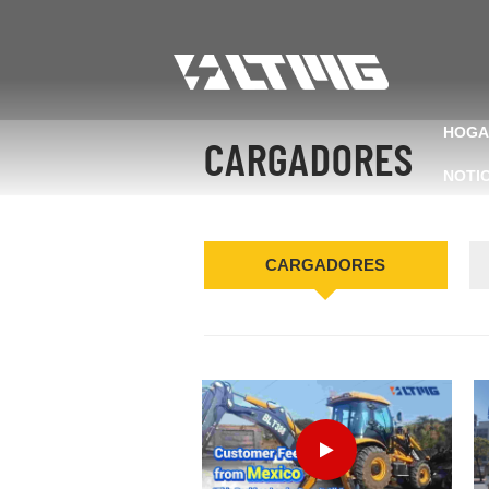
HOGA
CARGADORES
NOTI
CARGADORES