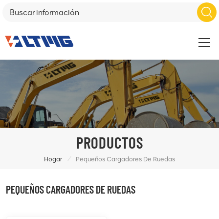
PRODUCTOS
/
Hogar
Pequeños Cargadores De Ruedas
PEQUEÑOS CARGADORES DE RUEDAS