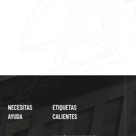
NECESITAS
ETIQUETAS
AYUDA
CALIENTES