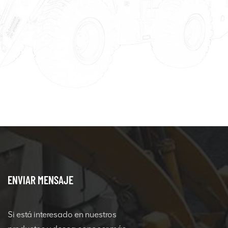
ENVIAR MENSAJE
Si está interesado en nuestros