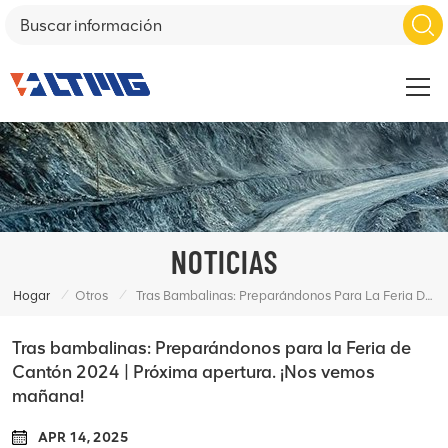
NOTICIAS
/
/
Hogar
Otros
Tras Bambalinas: Preparándonos Para La Feria De Cantón 2024 | Próxima Apertura. ¡Nos Vemos Mañana!
Tras bambalinas: Preparándonos para la Feria de
Cantón 2024 | Próxima apertura. ¡Nos vemos
mañana!
APR 14, 2025