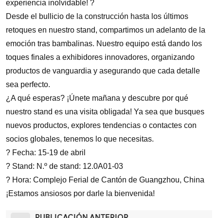
experiencia inolvidable! ?
Desde el bullicio de la construcción hasta los últimos
retoques en nuestro stand, compartimos un adelanto de la
emoción tras bambalinas. Nuestro equipo está dando los
toques finales a exhibidores innovadores, organizando
productos de vanguardia y asegurando que cada detalle
sea perfecto.
¿A qué esperas? ¡Únete mañana y descubre por qué
nuestro stand es una visita obligada! Ya sea que busques
nuevos productos, explores tendencias o contactes con
socios globales, tenemos lo que necesitas.
? Fecha: 15-19 de abril
? Stand: N.º de stand: 12.0A01-03
? Hora: Complejo Ferial de Cantón de Guangzhou, China
¡Estamos ansiosos por darle la bienvenida!
PUBLICACIÓN ANTERIOR