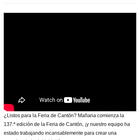
¿Listos para la Feria de Cantón? Mañana comienza la
137.ª edición de la Feria de Cantón, ¡y nuestro equipo ha
estado trabajando incansablemente para crear una