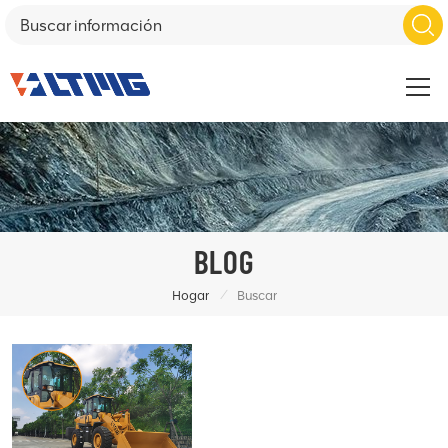
BLOG
/
Hogar
Buscar