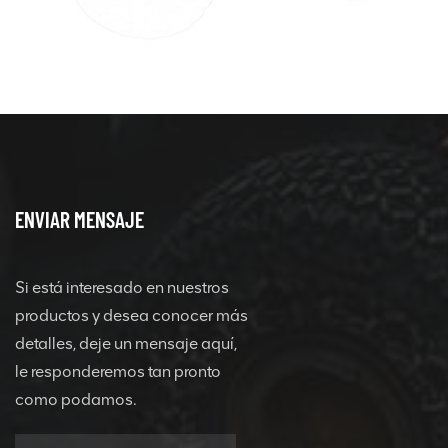
ENVIAR MENSAJE
Si está interesado en nuestros
productos y desea conocer más
detalles, deje un mensaje aquí,
le responderemos tan pronto
como podamos.