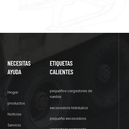
NECESITAS
ETIQUETAS
AYUDA
CALIENTES
pequeños cargadores de
Hogar
ruedas
productos
excavadora hidráulica
Noticias
pequeña excavadora
Servicio