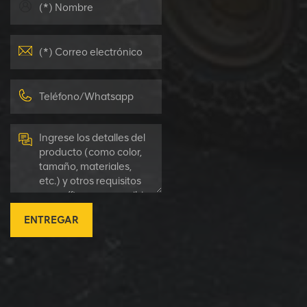
ENTREGAR