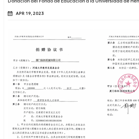
Donación del Fondo de Educación a la Universidad de Heh
APR 19, 2023