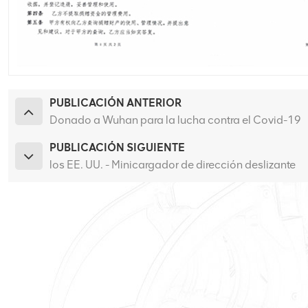
PUBLICACIÓN ANTERIOR
Donado a Wuhan para la lucha contra el Covid-19
PUBLICACIÓN SIGUIENTE
los EE. UU. - Minicargador de dirección deslizante