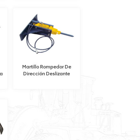
Martillo Rompedor De
ta
Dirección Deslizante