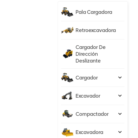
Pala Cargadora
Retroexcavadora
Cargador De
Dirección
Deslizante
Cargador
Excavador
Compactador
Excavadora