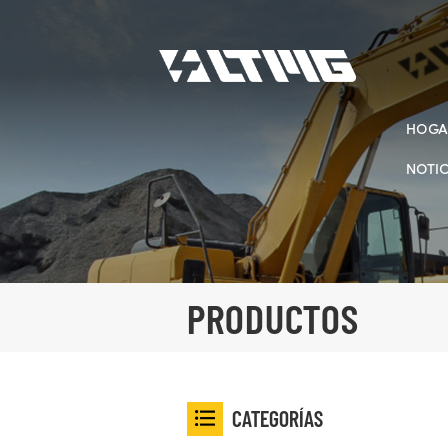
HOGA
NOTIC
PRODUCTOS
CATEGORÍAS