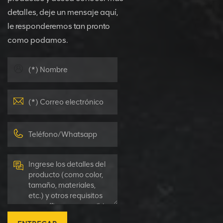
detalles, deje un mensaje aquí,
le responderemos tan pronto
como podamos.