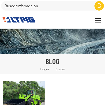
BLOG
/
Hogar
Buscar