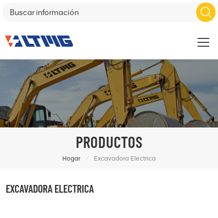
PRODUCTOS
/
Hogar
Excavadora Electrica
EXCAVADORA ELECTRICA