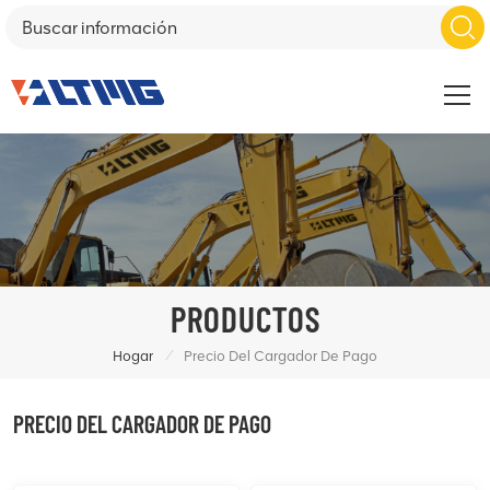
PRODUCTOS
/
Hogar
Precio Del Cargador De Pago
PRECIO DEL CARGADOR DE PAGO